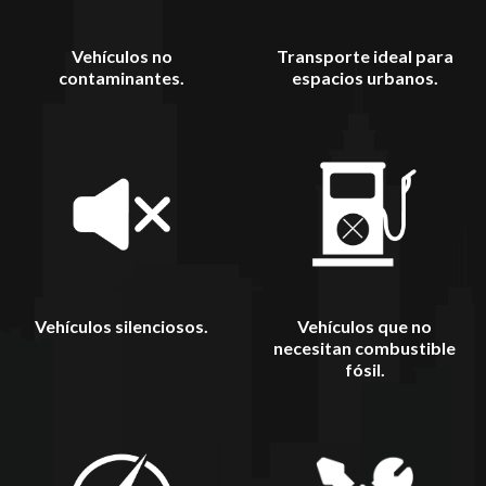
Vehículos no
Transporte ideal para
contaminantes.
espacios urbanos.
Vehículos silenciosos.
Vehículos que no
necesitan combustible
fósil.