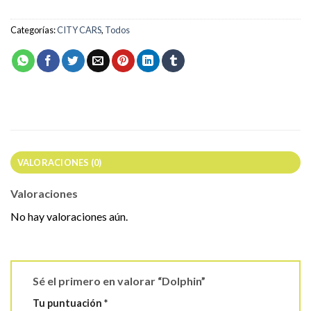
Categorías:
CITY CARS
,
Todos
VALORACIONES (0)
Valoraciones
No hay valoraciones aún.
Sé el primero en valorar “Dolphin”
Tu puntuación
*