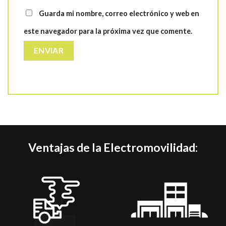
Guarda mi nombre, correo electrónico y web en
este navegador para la próxima vez que comente.
Ventajas de la Electromovilidad: